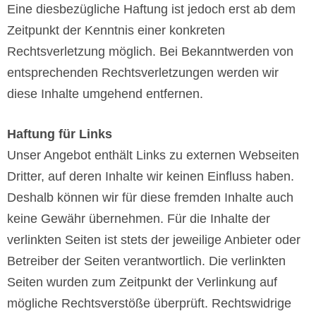
Eine diesbezügliche Haftung ist jedoch erst ab dem
Zeitpunkt der Kenntnis einer konkreten
Rechtsverletzung möglich. Bei Bekanntwerden von
entsprechenden Rechtsverletzungen werden wir
diese Inhalte umgehend entfernen.
Haftung für Links
Unser Angebot enthält Links zu externen Webseiten
Dritter, auf deren Inhalte wir keinen Einfluss haben.
Deshalb können wir für diese fremden Inhalte auch
keine Gewähr übernehmen. Für die Inhalte der
verlinkten Seiten ist stets der jeweilige Anbieter oder
Betreiber der Seiten verantwortlich. Die verlinkten
Seiten wurden zum Zeitpunkt der Verlinkung auf
mögliche Rechtsverstöße überprüft. Rechtswidrige