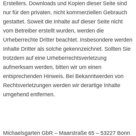
Erstellers. Downloads und Kopien dieser Seite sind
nur für den privaten, nicht kommerziellen Gebrauch
gestattet. Soweit die Inhalte auf dieser Seite nicht
vom Betreiber erstellt wurden, werden die
Urheberrechte Dritter beachtet. Insbesondere werden
Inhalte Dritter als solche gekennzeichnet. Sollten Sie
trotzdem auf eine Urheberrechtsverletzung
aufmerksam werden, bitten wir um einen
entsprechenden Hinweis. Bei Bekanntwerden von
Rechtsverletzungen werden wir derartige Inhalte
umgehend entfernen.
Michaelsgarten GbR – Maarstraße 65 – 53227 Bonn