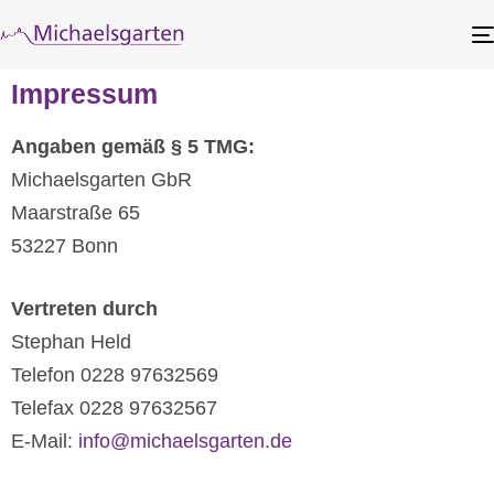
Impressum
Angaben gemäß § 5 TMG:
Michaelsgarten GbR
Maarstraße 65
53227 Bonn
Vertreten durch
Stephan Held
Telefon 0228 97632569
Telefax 0228 97632567
E-Mail:
info@michaelsgarten.de