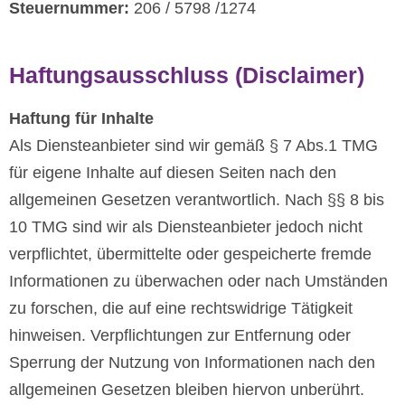
Steuernummer:
206 / 5798 /1274
Haftungsausschluss (Disclaimer)
Haftung für Inhalte
Als Diensteanbieter sind wir gemäß § 7 Abs.1 TMG
für eigene Inhalte auf diesen Seiten nach den
allgemeinen Gesetzen verantwortlich. Nach §§ 8 bis
10 TMG sind wir als Diensteanbieter jedoch nicht
verpflichtet, übermittelte oder gespeicherte fremde
Informationen zu überwachen oder nach Umständen
zu forschen, die auf eine rechtswidrige Tätigkeit
hinweisen. Verpflichtungen zur Entfernung oder
Sperrung der Nutzung von Informationen nach den
allgemeinen Gesetzen bleiben hiervon unberührt.