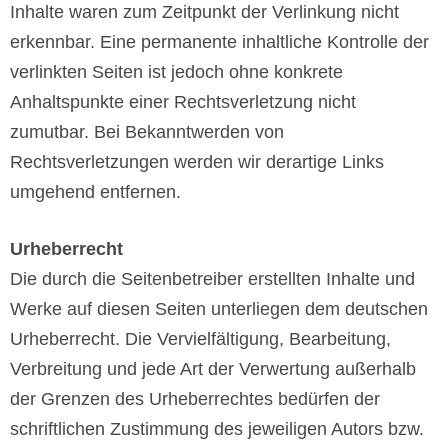
Inhalte waren zum Zeitpunkt der Verlinkung nicht
erkennbar. Eine permanente inhaltliche Kontrolle der
verlinkten Seiten ist jedoch ohne konkrete
Anhaltspunkte einer Rechtsverletzung nicht
zumutbar. Bei Bekanntwerden von
Rechtsverletzungen werden wir derartige Links
umgehend entfernen.
Urheberrecht
Die durch die Seitenbetreiber erstellten Inhalte und
Werke auf diesen Seiten unterliegen dem deutschen
Urheberrecht. Die Vervielfältigung, Bearbeitung,
Verbreitung und jede Art der Verwertung außerhalb
der Grenzen des Urheberrechtes bedürfen der
schriftlichen Zustimmung des jeweiligen Autors bzw.